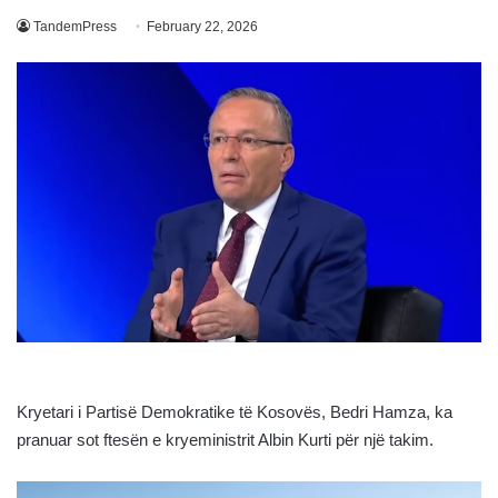
TandemPress
February 22, 2026
Kryetari i Partisë Demokratike të Kosovës, Bedri Hamza, ka
pranuar sot ftesën e kryeministrit Albin Kurti për një takim.