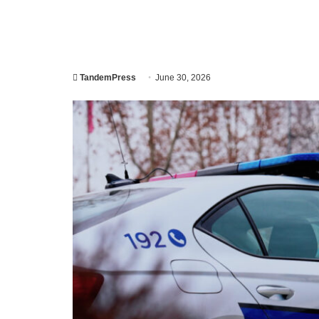
TandemPress
June 30, 2026