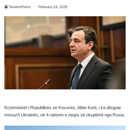
TandemPress
February 24, 2026
Kryeministri i Republikës së Kosovës, Albin Kurti, i ka dërguar
mesazh Ukrainës, në 4-vjetorin e nisjes së okuptimit nga Rusia.