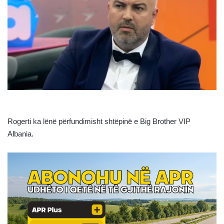
Rogerti ka lënë përfundimisht shtëpinë e Big Brother VIP
Albania.