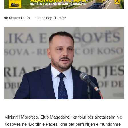
TandemPress
February 21, 2026
Ministri i Mbrojtjes, Ejup Maqedonci, ka folur për anëtarësimin e
Kosovës në “Bordin e Paqes” dhe për përfshirjen e mundshme