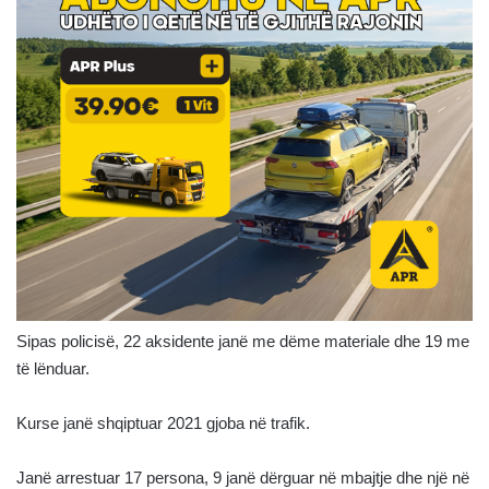
Sipas policisë, 22 aksidente janë me dëme materiale dhe 19 me
të lënduar.
Kurse janë shqiptuar 2021 gjoba në trafik.
Janë arrestuar 17 persona, 9 janë dërguar në mbajtje dhe një në