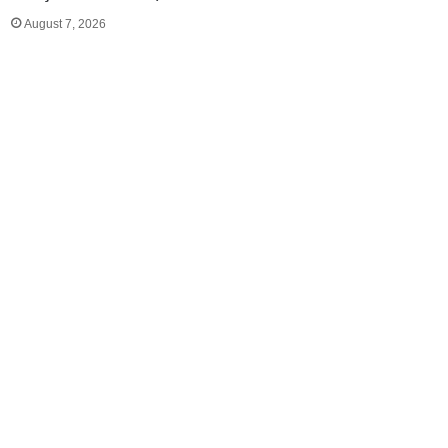
August 7, 2026