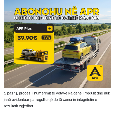
Sipas tij, procesi i numërimit të votave ka qenë i rregullt dhe nuk
janë evidentuar parregullsi që do të cenonin integritetin e
rezultatit zgjedhor.