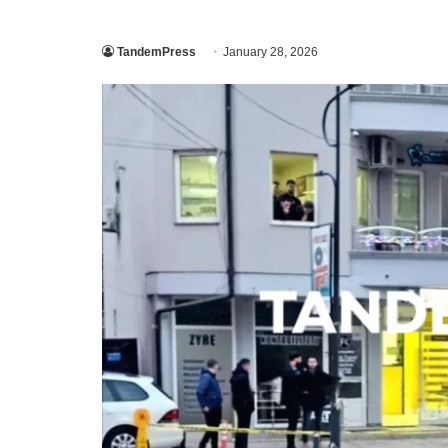
TandemPress
January 28, 2026