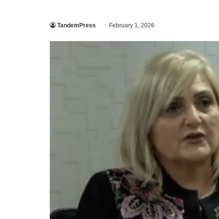
TandemPress
February 1, 2026