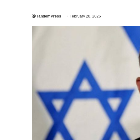
TandemPress
February 28, 2026