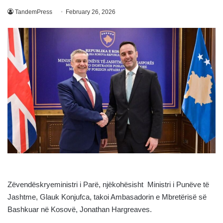
TandemPress
February 26, 2026
Zëvendëskryeministri i Parë, njëkohësisht Ministri i Punëve të
Jashtme, Glauk Konjufca, takoi Ambasadorin e Mbretërisë së
Bashkuar në Kosovë, Jonathan Hargreaves.