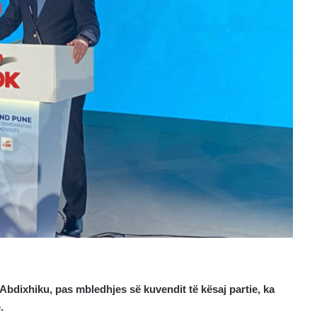
Abdixhiku, pas mbledhjes së kuvendit të kësaj partie, ka
.