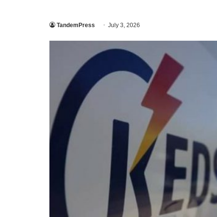
TandemPress
July 3, 2026