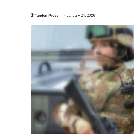
TandemPress
January 24, 2026