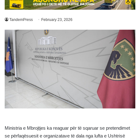
TandemPress
February 23, 2026
Ministria e Mbrojtjes ka reaguar për të sqaruar se pretendimet
se përfaqësuesit e organizatave të dala nga lufta e Ushtrisë