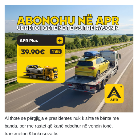
Ai thotë se përgjigja e presidentes nuk kishte të bënte me
banda, por me rastet që kanë ndodhur në vendin tonë,
transmeton Klankosova.tv.