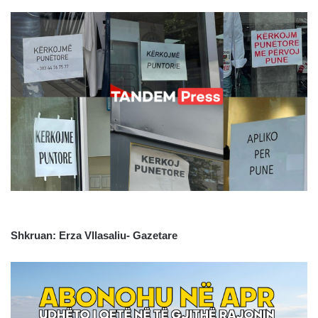
Shkruan: Erza Vllasaliu- Gazetare