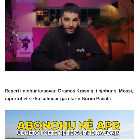
Reperi i njohur kosovar, Gramos Krasniqi i njohur si Mossi,
raportohet se ka sulmuar gazetarin Burim Pacolli
.