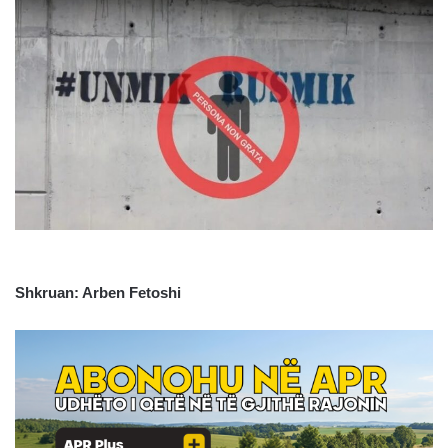
Shkruan: Arben Fetoshi