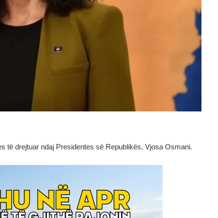
s të drejtuar ndaj Presidentes së Republikës, Vjosa Osmani.