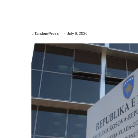
TandemPress
July 6, 2026