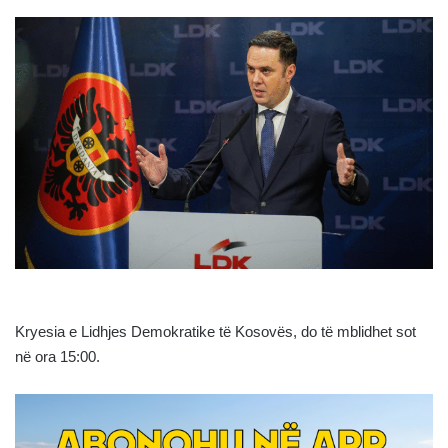
Kryesia e Lidhjes Demokratike të Kosovës, do të mblidhet sot
në ora 15:00.