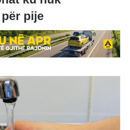
për pije