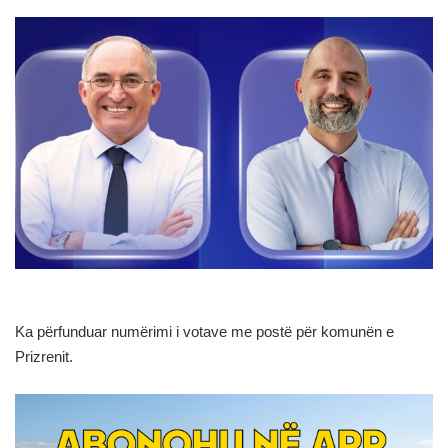
Ka përfunduar numërimi i votave me postë për komunën e
Prizrenit.