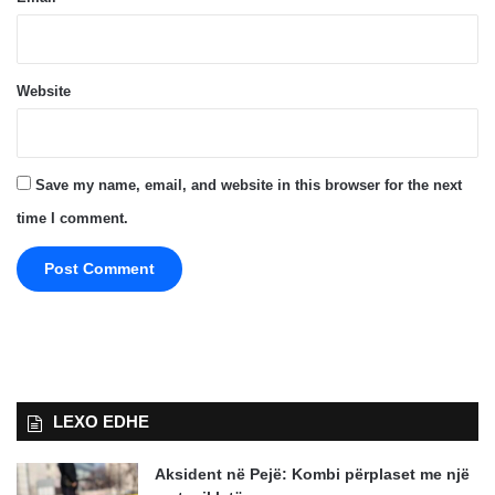
Website
Save my name, email, and website in this browser for the next
time I comment.
LEXO EDHE
Aksident në Pejë: Kombi përplaset me një