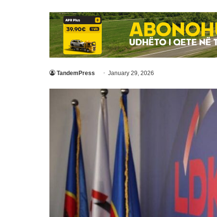
TandemPress
January 29, 2026