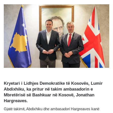
Kryetari i Lidhjes Demokratike të Kosovës, Lumir
Abdixhiku, ka pritur në takim ambasadorin e
Mbretërisë së Bashkuar në Kosovë, Jonathan
Hargreaves.
Gjatë takimit, Abdixhiku dhe ambasadori Hargreaves kanë