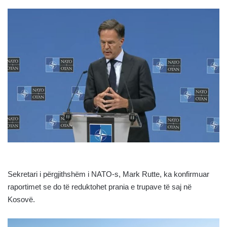
Sekretari i përgjithshëm i NATO-s, Mark Rutte, ka konfirmuar
raportimet se do të reduktohet prania e trupave të saj në
Kosovë.