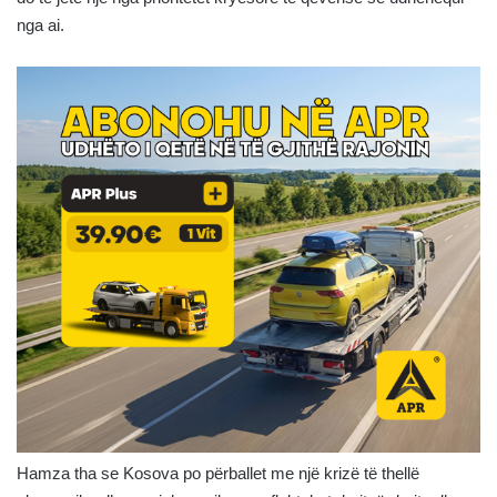
nga ai.
Hamza tha se Kosova po përballet me një krizë të thellë