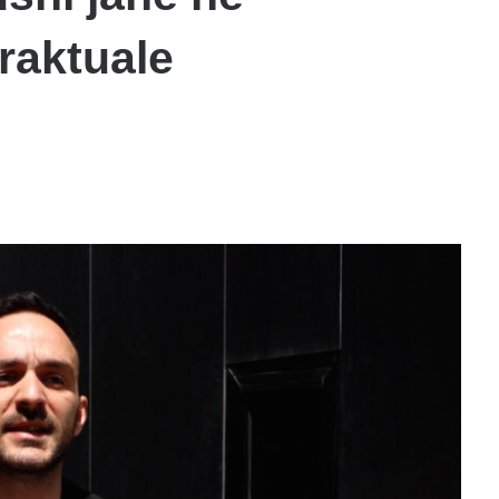
raktuale