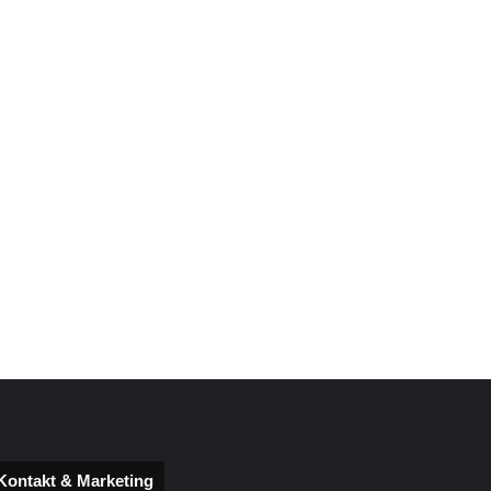
Kontakt & Marketing