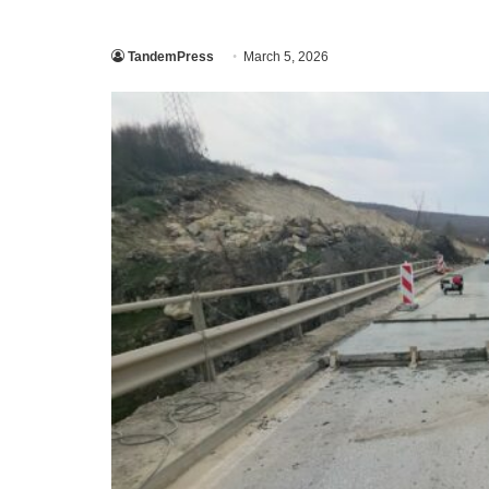
TandemPress
March 5, 2026