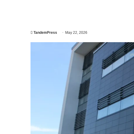
TandemPress
May 22, 2026