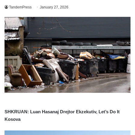
TandemPress
January 27, 2026
SHKRUAN: Luan Hasanaj Drejtor Ekzekutiv, Let’s Do It
Kosova