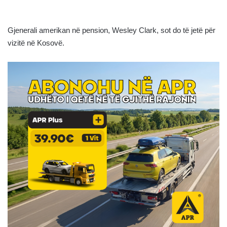
Gjenerali amerikan në pension, Wesley Clark, sot do të jetë për
vizitë në Kosovë.